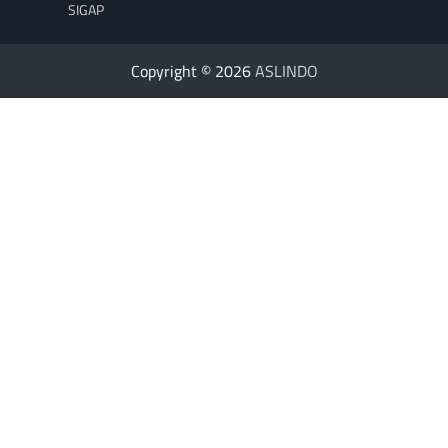
SIGAP
Copyright © 2026
ASLINDO