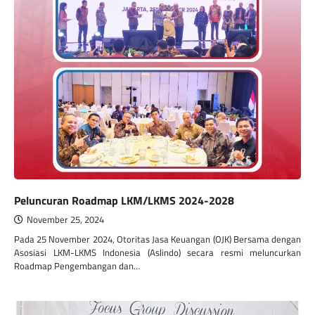
Peluncuran Roadmap LKM/LKMS 2024-2028
November 25, 2024
Pada 25 November 2024, Otoritas Jasa Keuangan (OJK) Bersama dengan
Asosiasi LKM-LKMS Indonesia (Aslindo) secara resmi meluncurkan
Roadmap Pengembangan dan…