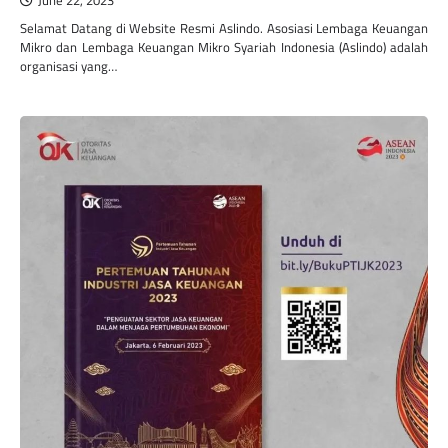
June 22, 2023
Selamat Datang di Website Resmi Aslindo. Asosiasi Lembaga Keuangan
Mikro dan Lembaga Keuangan Mikro Syariah Indonesia (Aslindo) adalah
organisasi yang…