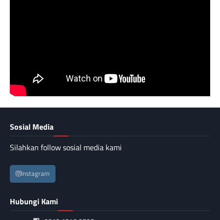
Sosial Media
Silahkan follow sosial media kami
Instagram
Hubungi Kami