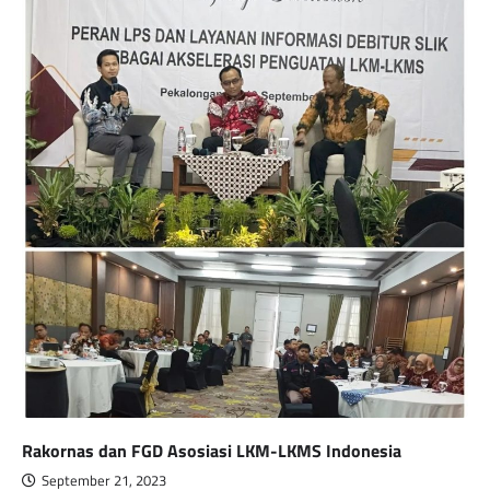
Rakornas dan FGD Asosiasi LKM-LKMS Indonesia
September 21, 2023