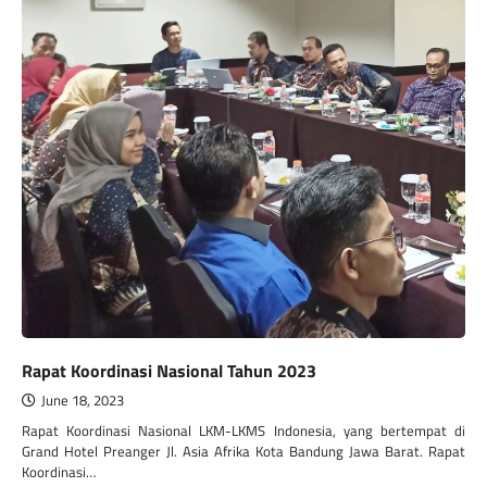
Rapat Koordinasi Nasional Tahun 2023
June 18, 2023
Rapat Koordinasi Nasional LKM-LKMS Indonesia, yang bertempat di
Grand Hotel Preanger Jl. Asia Afrika Kota Bandung Jawa Barat. Rapat
Koordinasi…