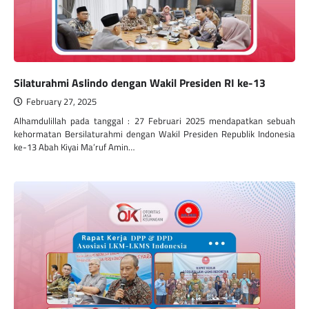
Silaturahmi Aslindo dengan Wakil Presiden RI ke-13
February 27, 2025
Alhamdulillah pada tanggal : 27 Februari 2025 mendapatkan sebuah
kehormatan Bersilaturahmi dengan Wakil Presiden Republik Indonesia
ke-13 Abah Kiyai Ma’ruf Amin…