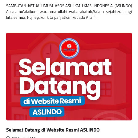
SAMBUTAN KETUA UMUM ASOSIASI LKM-LKMS INDONESIA (ASLINDO)
Assalamu’alaikum warahmatullahi wabarakatuh,Salam sejahtera bagi
kita semua, Puji syukur kita panjatkan kepada Allah…
Selamat Datang di Website Resmi ASLINDO