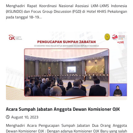
Menghadiri Rapat Koordinasi Nasional Asosiasi LKM-LKMS Indonesia
(ASLINDO) dan Focus Group Discussion (FGD) di Hotel KHAS Pekalongan
pada tanggal 18-19…
Acara Sumpah Jabatan Anggota Dewan Komisioner OJK
August 10, 2023
Menghadiri Acara Pengucapan Sumpah Jabatan Dua Orang Anggota
Dewan Komisioner OJK : Dengan adanya Komisioner OJK Baru yang salah