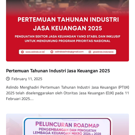
Pertemuan Tahunan Industri Jasa Keuangan 2025
February 11, 2025
Aslindo Menghadiri Pertemuan Tahunan Industri Jasa Keuangan (PTIJK)
2025 telah diselenggarakan oleh Otoritas Jasa Keuangan (OJK) pada 11
Februari 2025.…