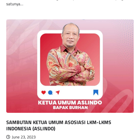
satunya…
SAMBUTAN KETUA UMUM ASOSIASI LKM-LKMS
INDONESIA (ASLINDO)
June 23, 2023