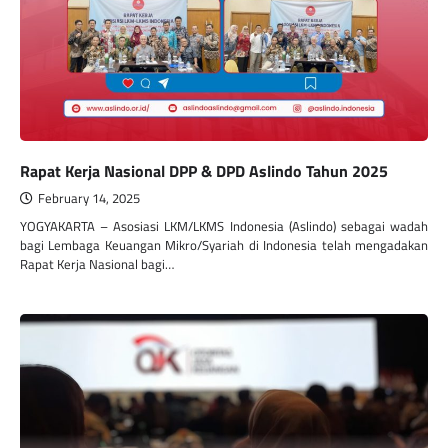
Rapat Kerja Nasional DPP & DPD Aslindo Tahun 2025
February 14, 2025
YOGYAKARTA – Asosiasi LKM/LKMS Indonesia (Aslindo) sebagai wadah
bagi Lembaga Keuangan Mikro/Syariah di Indonesia telah mengadakan
Rapat Kerja Nasional bagi…