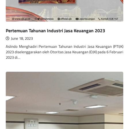
Pertemuan Tahunan Industri Jasa Keuangan 2023
June 18, 2023
Aslindo Menghadiri Pertemuan Tahunan Industri Jasa Keuangan (PTIJK)
2023 diselenggarakan oleh Otoritas Jasa Keuangan (OJK) pada 6 Februari
2023 di…